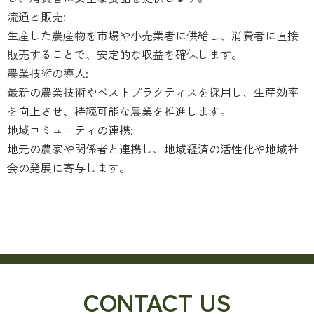
流通と販売:
生産した農産物を市場や小売業者に供給し、消費者に直接
販売することで、安定的な収益を確保します。
農業技術の導入:
最新の農業技術やベストプラクティスを採用し、生産効率
を向上させ、持続可能な農業を推進します。
地域コミュニティの連携:
地元の農家や関係者と連携し、地域経済の活性化や地域社
会の発展に寄与します。
CONTACT US