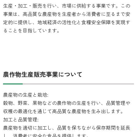
生産・加工・販売を行い、市場に供給する事業です。この
事業は、高品質な農産物を生産者から消費者に至るまで安
定的に提供し、地域経済の活性化と食糧安全保障を実現す
ることを目指しています。
農作物生産販売事業について
農産物の生産と栽培:
穀物、野菜、果物などの農作物の生産を行い、品質管理や
収穫の最適化を通じて高品質な農産物を生み出します。
加工と品質管理:
農産物を適切に加工し、品質を保ちながら保存期間を延長
し、消費者に安全な食品を提供します。