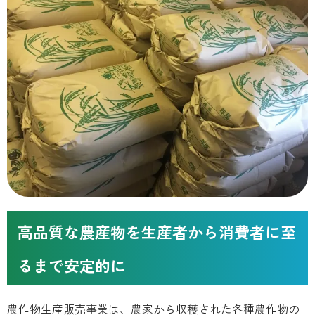
高品質な農産物を生産者から消費者に至
るまで安定的に
農作物生産販売事業は、農家から収穫された各種農作物の