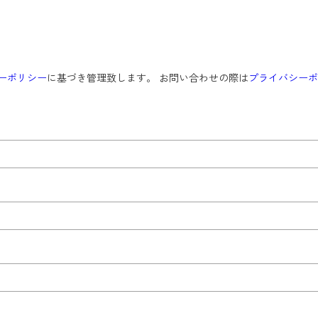
ーポリシー
に基づき管理致します。 お問い合わせの際は
プライバシーポ