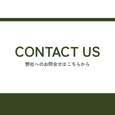
CONTACT US
弊社へのお問合せはこちらから