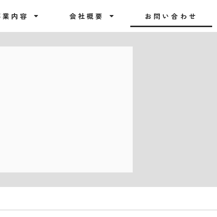
事業内容
会社概要
お問い合わせ