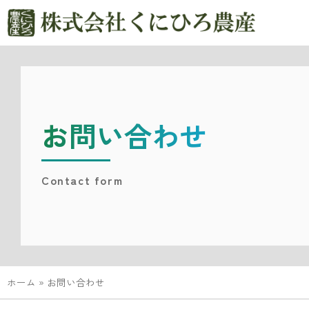
お問い合わせ
Contact form
ホーム
»
お問い合わせ