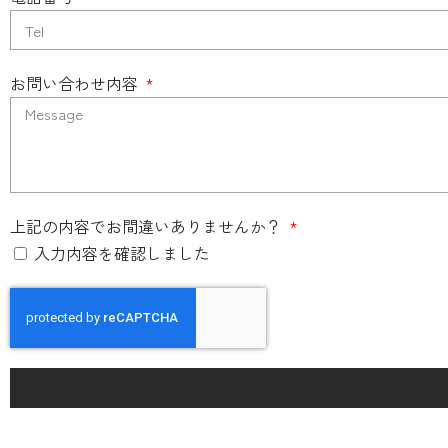
お問い合わせ内容
上記の内容でお間違いありませんか？
入力内容を確認しました