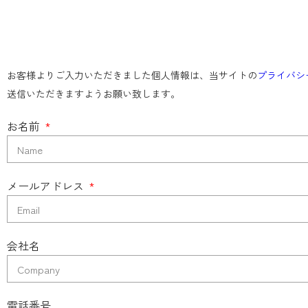
お客様よりご入力いただきました個人情報は、当サイトの
プライバシ
送信いただきますようお願い致します。
お名前
メールアドレス
会社名
電話番号